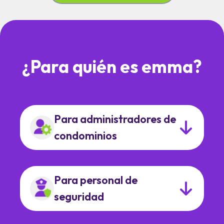
¿Para quién es emma?
Para administradores de
condominios
Para personal de
seguridad