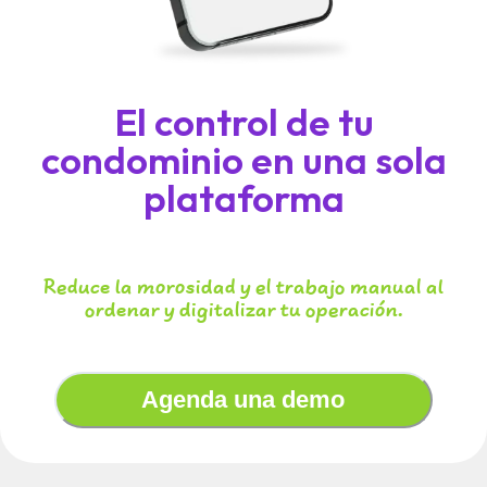
El control de tu
condominio en una sola
plataforma
Reduce la morosidad y el trabajo manual al
ordenar y digitalizar tu operación.
Agenda una demo