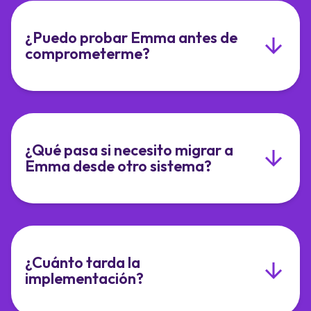
¿Puedo probar Emma antes de
comprometerme?
¿Qué pasa si necesito migrar a
Emma desde otro sistema?
¿Cuánto tarda la
implementación?