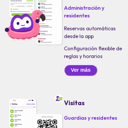
Administración y
residentes
Reservas automáticas
desde la app
Configuración flexible de
reglas y horarios
Ver más
Visitas
Guardias y residentes