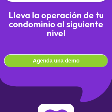
Lleva la operación de tu
condominio al siguiente
nivel
Agenda una demo