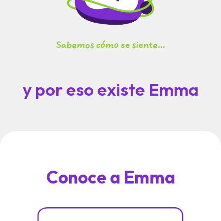
Sabemos cómo se siente...
y por eso existe Emma
Conoce a Emma