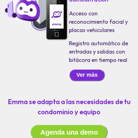
Acceso con
reconocimiento facial y
placas vehiculares
Registro automático de
entradas y salidas con
bitácora en tiempo real
Ver más
Emma se adapta a las necesidades de tu
condominio y equipo
Agenda una demo