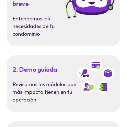
breve
Entendemos las
necesidades de tu
condominio
2. Demo guiada
Revisamos los módulos que
más impacto tienen en tu
operación