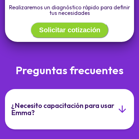
Realizaremos un diagnóstico rápido para definir
tus necesidades
Solicitar cotización
Preguntas frecuentes
¿Necesito capacitación para usar
Emma?