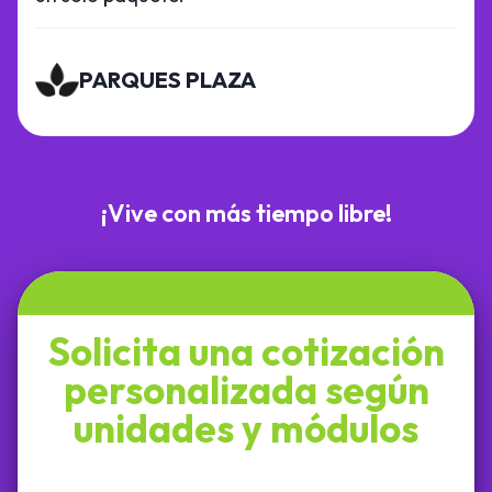
PARQUES PLAZA
¡Vive con más tiempo libre!
Solicita una cotización
personalizada según
unidades y módulos