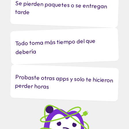
Se pierden paquetes o se entregan
tarde
Todo toma más tiempo del que
debería
Probaste otras apps y solo te hicieron
perder horas