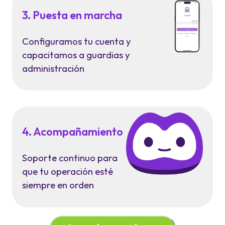
3. Puesta en marcha
Configuramos tu cuenta y
capacitamos a guardias y
administración
4. Acompañamiento
Soporte continuo para
que tu operación esté
siempre en orden