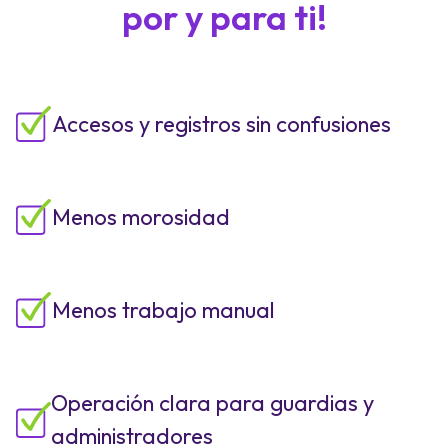
por y para ti!
Accesos y registros sin confusiones
Menos morosidad
Menos trabajo manual
Operación clara para guardias y
administradores