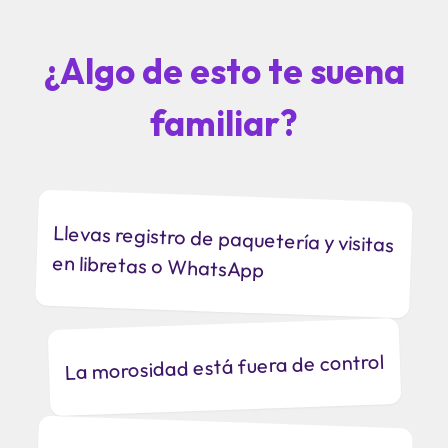
¿Algo de esto te suena
familiar?
Llevas registro de paquetería y visitas
en libretas o WhatsApp
La morosidad está fuera de control