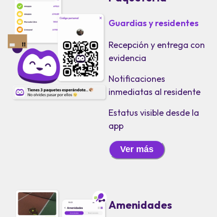
Guardias y residentes
Recepción y entrega con
evidencia
Notificaciones
inmediatas al residente
Estatus visible desde la
app
Ver más
Amenidades