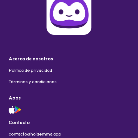
Acerca de nosotros
Política de privacidad
Términos y condiciones
Apps
Contacto
contacto@holaemma.app