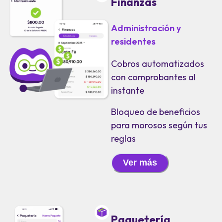
Finanzas
Administración y
residentes
Cobros automatizados
con comprobantes al
instante
Bloqueo de beneficios
para morosos según tus
reglas
Ver más
Paquetería