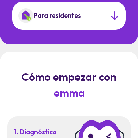
Para residentes
Cómo empezar con
emma
1. Diagnóstico