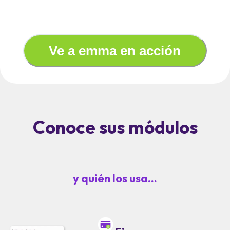
Ve a emma en acción
Conoce sus módulos
y quién los usa...