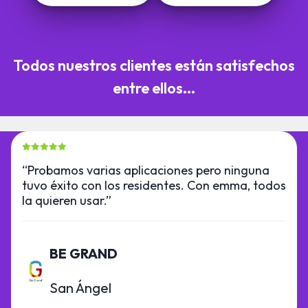
Todos nuestros clientes están satisfechos
entre ellos...
“Probamos varias aplicaciones pero ninguna
tuvo éxito con los residentes. Con emma, todos
la quieren usar.”
BE GRAND
San Ángel