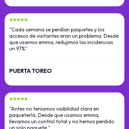
“Cada semana se perdían paquetes y los
accesos de visitantes eran un problema. Desde
que usamos emma, redujimos las incidencias
un 97%”
PUERTA TOREO
“Antes no teníamos visibilidad clara en
paquetería. Desde que usamos emma,
llevamos un control total y no hemos perdido
un solo paquete.”